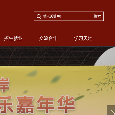
招生就业
交流合作
学习天地