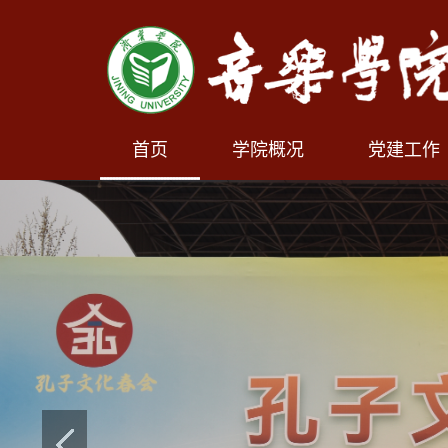
首页
学院概况
党建工作