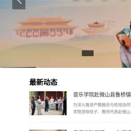
最新动态
音乐学院赴微山县鲁桥镇
为深入推进产教融合与校地协同
学院领导班子、教师代表赴微山