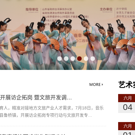
艺术
开展访企拓岗 暨文旅开发调…
六月
04
育人，精准对接地方文旅产业人才需求，7月18日，音乐
县鲁桥镇，开展访企拓岗专项行动与文旅开发专…
六月