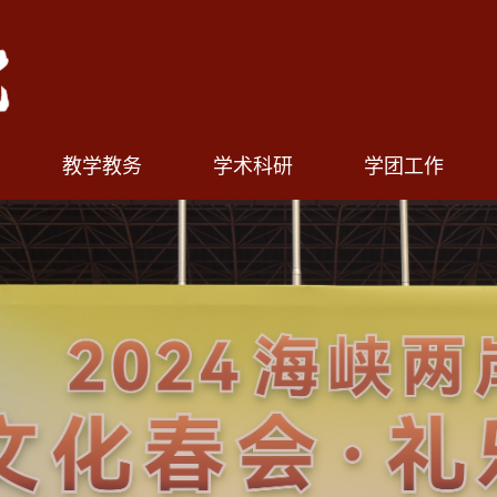
教学教务
学术科研
学团工作