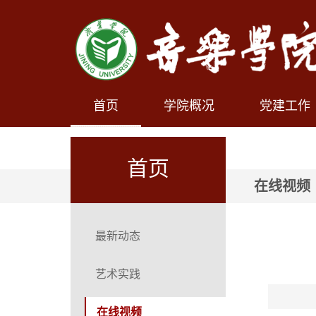
首页
学院概况
党建工作
首页
在线视频
最新动态
艺术实践
在线视频