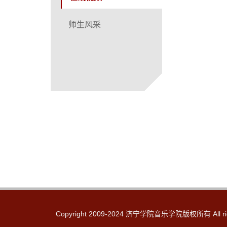
师生风采
Copyright 2009-2024 济宁学院音乐学院版权所有 All rig