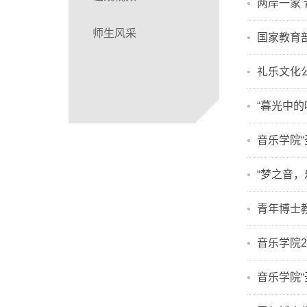
两岸一家
师生风采
国家教育
礼乐文化
“暮光中
音乐学院
“梦之音
青年博士
音乐学院
音乐学院