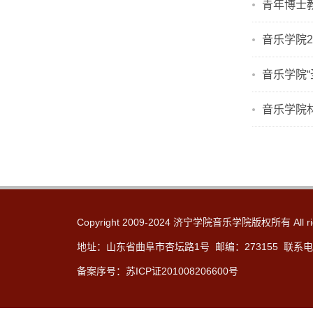
青年博士
音乐学院
音乐学院
音乐学院林
Copyright 2009-2024 济宁学院音乐学院版权所有 All rig
地址：山东省曲阜市杏坛路1号 邮编：273155 联系电话：
备案序号：苏ICP证201008206600号