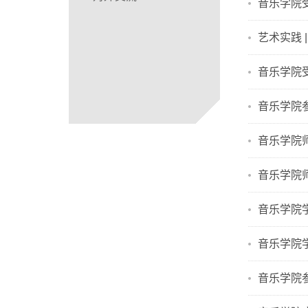
音乐学院受
艺术实践 
音乐学院
音乐学院
音乐学院
音乐学院
音乐学院
音乐学院
音乐学院