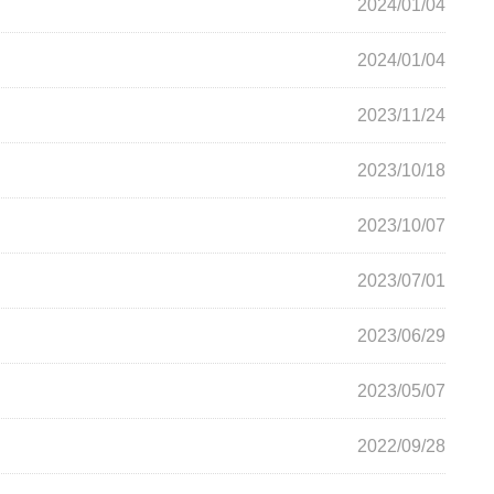
2024/01/04
2024/01/04
2023/11/24
2023/10/18
2023/10/07
2023/07/01
2023/06/29
2023/05/07
2022/09/28