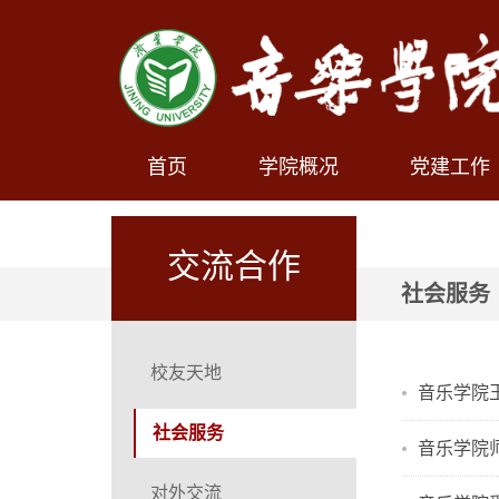
首页
学院概况
党建工作
交流合作
社会服务
校友天地
音乐学院
社会服务
音乐学院
对外交流