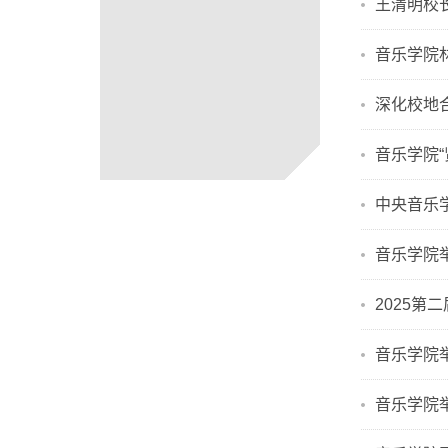
王清明校
音乐学院林
深化校地
音乐学院
中央音乐
音乐学院
2025
音乐学院
音乐学院