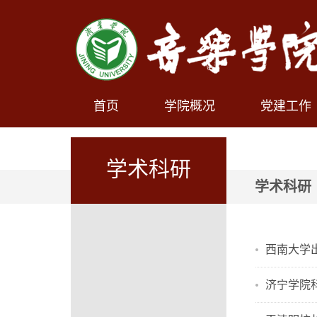
首页
学院概况
党建工作
学术科研
学术科研
西南大学
济宁学院