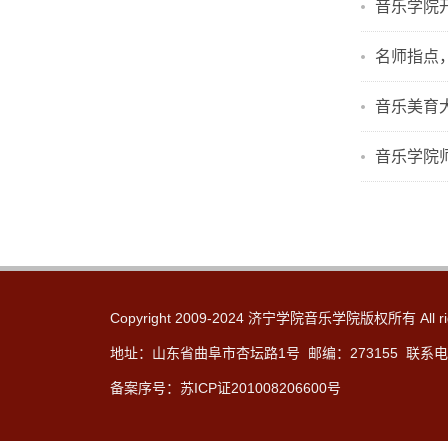
音乐学院开
名师指点
音乐美育
音乐学院
Copyright 2009-2024 济宁学院音乐学院版权所有 All rig
地址：山东省曲阜市杏坛路1号 邮编：273155 联系电话：
备案序号：苏ICP证201008206600号