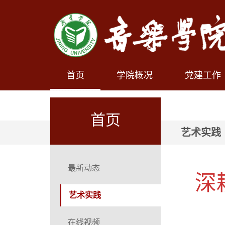
首页
学院概况
党建工作
首页
艺术实践
最新动态
深
艺术实践
在线视频