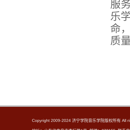
服
乐
命
质
Copyright 2009-2024 济宁学院音乐学院版权所有 All rig